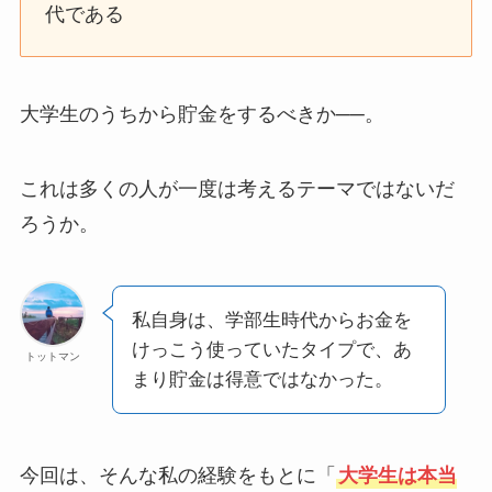
代である
大学生のうちから貯金をするべきか──。
これは多くの人が一度は考えるテーマではないだ
ろうか。
私自身は、学部生時代からお金を
けっこう使っていたタイプで、あ
トットマン
まり貯金は得意ではなかった。
今回は、そんな私の経験をもとに「
大学生は本当