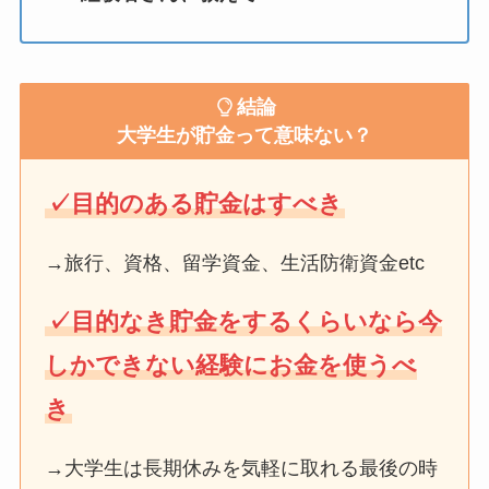
結論
大学生が貯金って意味ない？
✓目的のある貯金はすべき
→旅行、資格、留学資金、生活防衛資金etc
✓目的なき貯金をするくらいなら今
しかできない経験にお金を使うべ
き
→大学生は長期休みを気軽に取れる最後の時