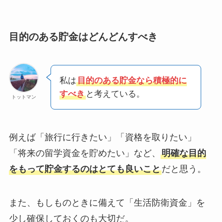
目的のある貯金はどんどんすべき
私は
目的のある貯金なら積極的に
すべき
と考えている。
トットマン
例えば「旅行に行きたい」「資格を取りたい」
「将来の留学資金を貯めたい」など、
明確な目的
をもって貯金するのはとても良いこと
だと思う。
また、もしものときに備えて「生活防衛資金」を
少し確保しておくのも大切だ。