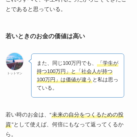
とであると思っている。
若いときのお金の価値は高い
また、同じ100万円でも、
「学生が
持つ100万円」と「社会人が持つ
トットマン
100万円」は価値が違う
と私は思っ
ている。
若い時のお金は、“
未来の自分をつくるための投
資
”として使えば、何倍にもなって返ってくるか
ら。