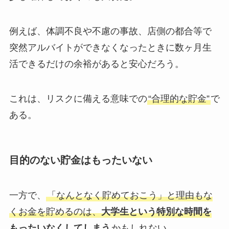
例えば、体調不良や不慮の事故、店側の都合等で
突然アルバイトができなくなったときに数ヶ月生
活できるだけの余裕があると安心だろう。
これは、リスクに備える意味での
“合理的な貯金”
で
ある。
目的のない貯金はもったいない
一方で、
「なんとなく貯めておこう」と理由もな
くお金を貯めるのは、
大学生という特別な時間を
もったいなくしてしまう
かもしれない。