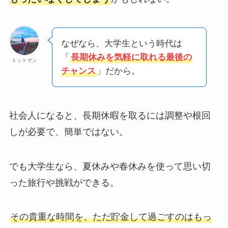
なぜなら、大学生という時代は
「
長期休みを気軽に取れる最後の
トットマン
チャンス
」だから。
社会人になると、長期休暇を取るには調整や根回
しが必要で、簡単ではない。
でも大学生なら、夏休みや春休みを使って思い切
った旅行や挑戦ができる。
その貴重な時間を、ただ貯金して過ごすのはもっ