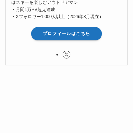
はスキーを楽しむアウトドアマン
・月間1万PV超え達成
・Xフォロワー1,000人以上（2026年3月現在）
プロフィールはこちら