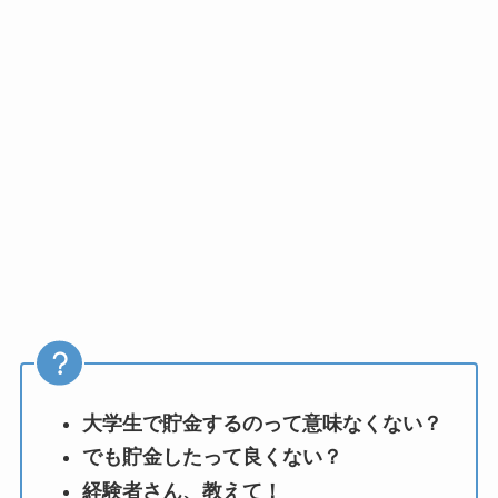
大学生で貯金するのって意味なくない？
でも貯金したって良くない？
経験者さん、教えて！