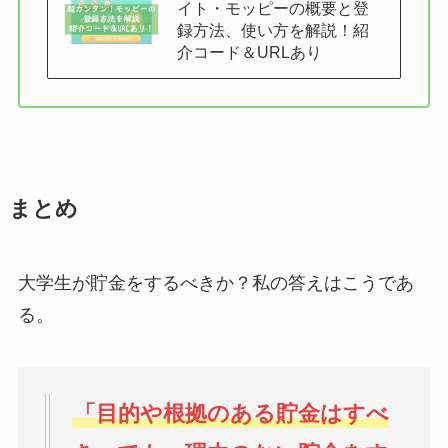
イト・モッピーの概要と登
録方法、使い方を解説！紹
介コード＆URLあり
まとめ
大学生が貯金をするべきか？私の答えはこうであ
る。
「目的や根拠のある貯金はすべ