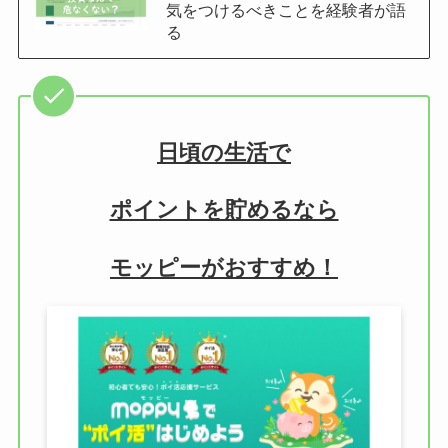
気をつけるべきことを経験者が語
る
日頃の生活で
ポイントを貯めるなら
モッピーがおすすめ！