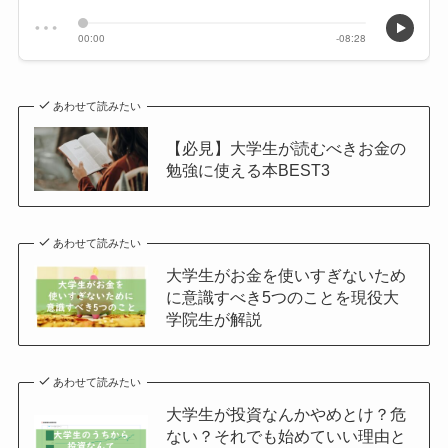
あわせて読みたい
【必見】大学生が読むべきお金の
勉強に使える本BEST3
あわせて読みたい
大学生がお金を使いすぎないため
に意識すべき5つのことを現役大
学院生が解説
あわせて読みたい
大学生が投資なんかやめとけ？危
ない？それでも始めていい理由と