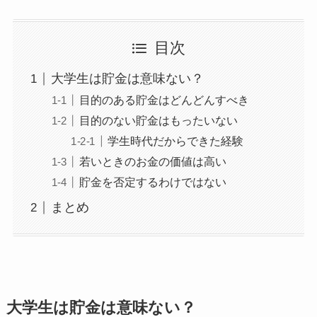
目次
大学生は貯金は意味ない？
目的のある貯金はどんどんすべき
目的のない貯金はもったいない
学生時代だからできた経験
若いときのお金の価値は高い
貯金を否定するわけではない
まとめ
大学生は貯金は意味ない？