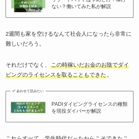
ない？働いてみた私が解説
2週間も家を空けるなんて社会人になったら非常に
難しいだろう。
それだけでなく、
この時稼いだお金のお陰でダイ
ビングのライセンスを取ることもできた
。
あわせて読みたい
PADIダイビングライセンスの種類
を現役ダイバーが解説
これらすべて、学生時代だったからこそできたこ