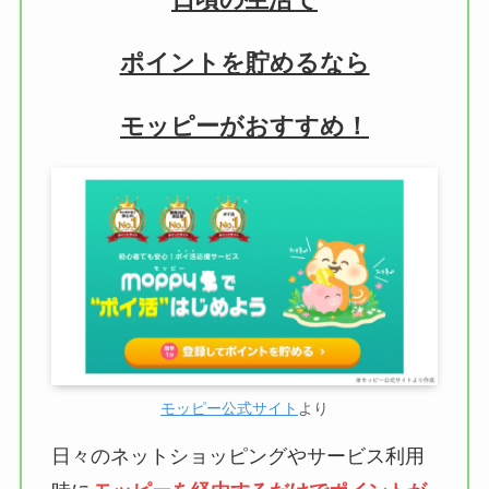
ポイントを貯めるなら
モッピーがおすすめ！
モッピー公式サイト
より
日々のネットショッピングやサービス利用