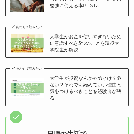
勉強に使える本BEST3
あわせて読みたい
大学生がお金を使いすぎないため
に意識すべき5つのことを現役大
学院生が解説
あわせて読みたい
大学生が投資なんかやめとけ？危
ない？それでも始めていい理由と
気をつけるべきことを経験者が語
る
日頃の生活で