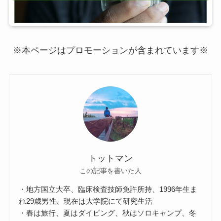
※本ページはプロモーションが含まれています※
トットマン
この記事を書いた人
・地方国立大卒、臨床検査技師免許所持、1996年生ま
れ29歳男性、現在は大学院にて研究生活
・春は旅行、夏はダイビング、秋はソロキャンプ、冬