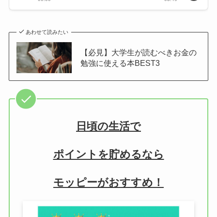
あわせて読みたい
【必見】大学生が読むべきお金の
勉強に使える本BEST3
日頃の生活で
ポイントを貯めるなら
モッピーがおすすめ！