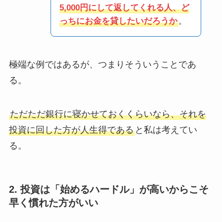
5,000円にして返してくれる人、ど
っちにお金を貸したいだろうか
。
極端な例ではあるが、つまりそういうことであ
る。
ただただ銀行に寝かせておくくらいなら、それを
投資に回した方が人生得である
と私は考えてい
る。
2. 投資は「始めるハードル」が高いからこそ
早く慣れた方がいい