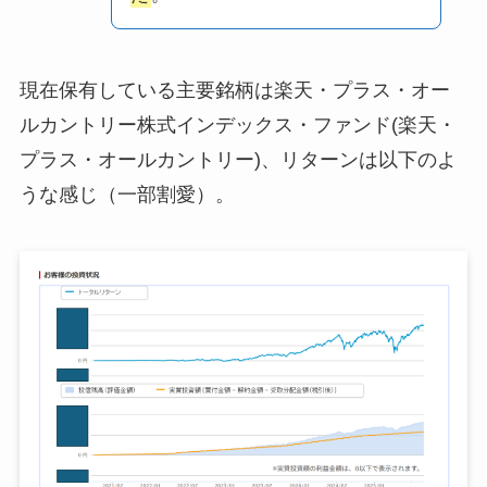
現在保有している主要銘柄は楽天・プラス・オー
ルカントリー株式インデックス・ファンド(楽天・
プラス・オールカントリー)、リターンは以下のよ
うな感じ（一部割愛）。