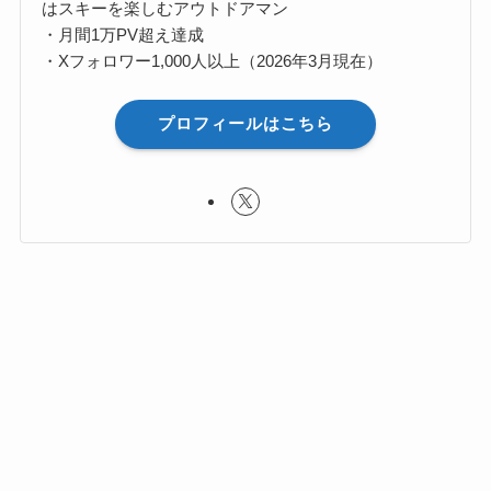
はスキーを楽しむアウトドアマン
・月間1万PV超え達成
・Xフォロワー1,000人以上（2026年3月現在）
プロフィールはこちら