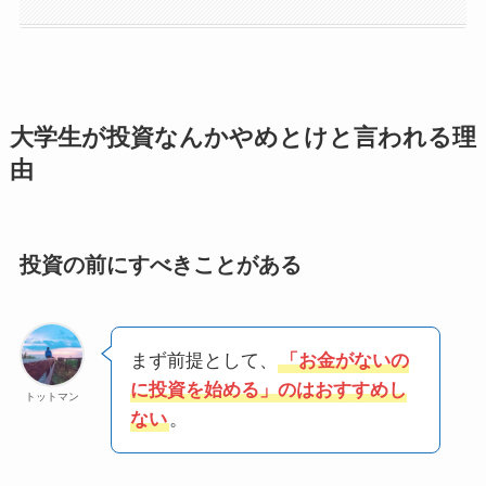
大学生が投資なんかやめとけと言われる理
由
投資の前にすべきことがある
まず前提として、
「お金がないの
に投資を始める」のはおすすめし
トットマン
ない
。