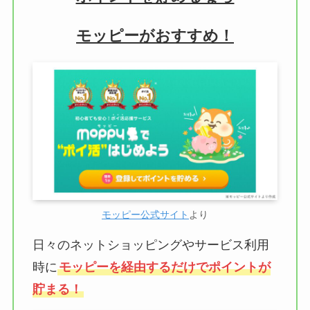
モッピーがおすすめ！
モッピー公式サイト
より
日々のネットショッピングやサービス利用
時に
モッピーを経由するだけでポイントが
貯まる！