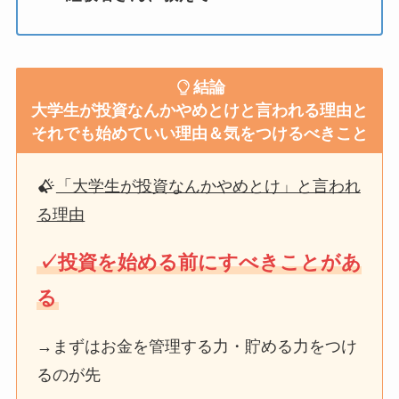
結論
大学生が投資なんかやめとけと言われる理由と
それでも始めていい理由＆気をつけるべきこと
「大学生が投資なんかやめとけ」と言われ
る理由
✓投資を始める前にすべきことがあ
る
→まずはお金を管理する力・貯める力をつけ
るのが先