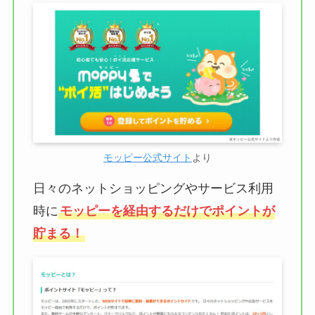
モッピー公式サイト
より
日々のネットショッピングやサービス利用
時に
モッピーを経由するだけでポイントが
貯まる！