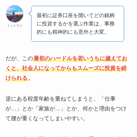
最初に証券口座を開いてどの銘柄
に投資するかを選ぶ作業は、事務
トットマン
的にも精神的にも意外と大変。
だが、この
最初のハードルを若いうちに越えてお
くと、社会人になってからもスムーズに投資を続
けられる
。
逆にある程度年齢を重ねてしまうと、「仕事
が…」とか「家族が…」とか、何かと理由をつけ
て腰が重くなってしまいやすい。