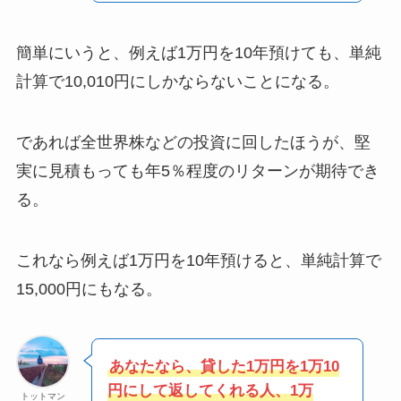
簡単にいうと、例えば1万円を10年預けても、単純
計算で10,010円にしかならないことになる。
であれば全世界株などの投資に回したほうが、堅
実に見積もっても年5％程度のリターンが期待でき
る。
これなら例えば1万円を10年預けると、単純計算で
15,000円にもなる。
あなたなら、貸した1万円を1万10
円にして返してくれる人、1万
トットマン