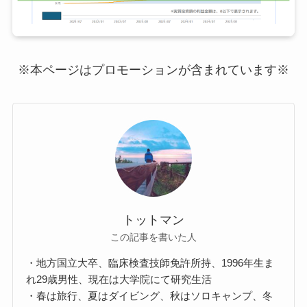
※本ページはプロモーションが含まれています※
トットマン
この記事を書いた人
・地方国立大卒、臨床検査技師免許所持、1996年生ま
れ29歳男性、現在は大学院にて研究生活
・春は旅行、夏はダイビング、秋はソロキャンプ、冬