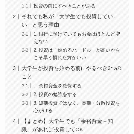
投資の前にすべきことがある
それでも私が「大学生でも投資してい
い」と思う理由
1. 銀行に預けていてもお金はほとんど増
えない
2. 投資は「始めるハードル」が高いから
こそ早く慣れた方がいい
大学生が投資を始める前にやるべき3つの
こと
1. 余裕資金を確保する
2. 投資の勉強をする
3. 短期投資ではなく、長期・分散投資を
心がける
【まとめ】大学生でも「余裕資金＋知
識」があれば投資してOK