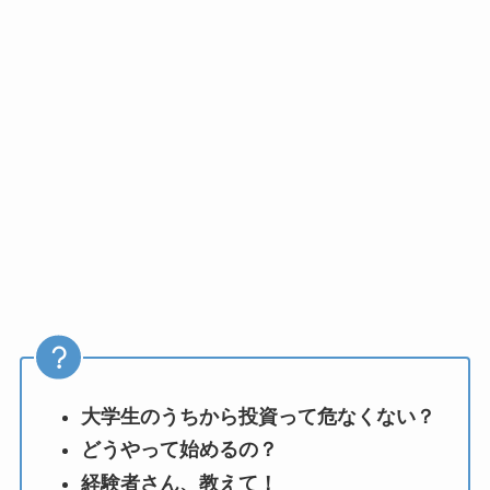
大学生のうちから投資って危なくない？
どうやって始めるの？
経験者さん、教えて！