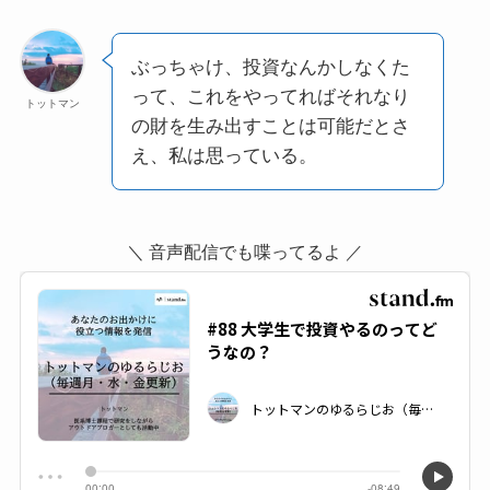
ぶっちゃけ、投資なんかしなくた
って、これをやってればそれなり
トットマン
の財を生み出すことは可能だとさ
え、私は思っている。
＼ 音声配信でも喋ってるよ ／