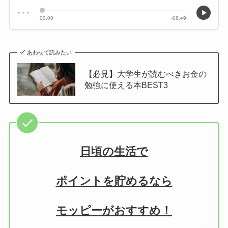
あわせて読みたい
【必見】大学生が読むべきお金の
勉強に使える本BEST3
日頃の生活で
ポイントを貯めるなら
モッピーがおすすめ！