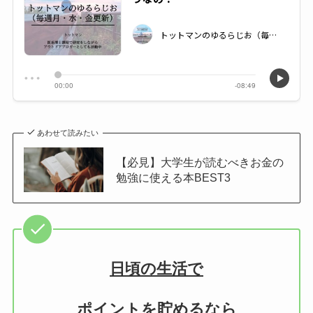
あわせて読みたい
【必見】大学生が読むべきお金の
勉強に使える本BEST3
日頃の生活で
ポイントを貯めるなら