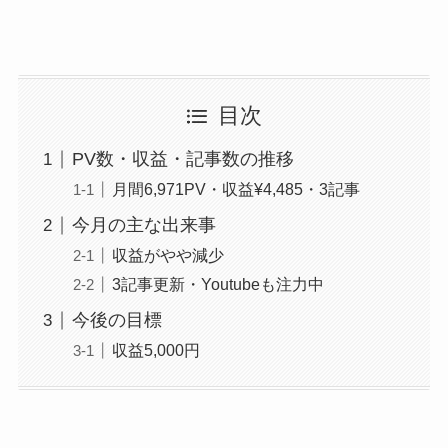
目次
PV数・収益・記事数の推移
月間6,971PV・収益¥4,485・3記事
今月の主な出来事
収益がやや減少
3記事更新・Youtubeも注力中
今後の目標
収益5,000円