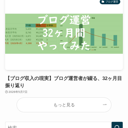
ブログ運営
【ブログ収入の現実】ブログ運営者が綴る、32ヶ月目
振り返り
2026年5月7日
もっと見る