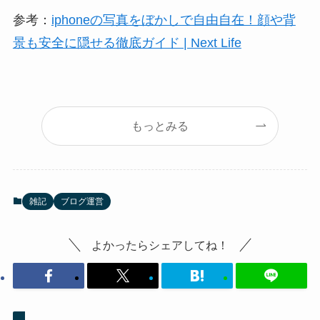
参考：
iphoneの写真をぼかしで自由自在！顔や背
景も安全に隠せる徹底ガイド | Next Life
もっとみる
雑記
ブログ運営
よかったらシェアしてね！