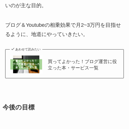
いのが主な目的。
ブログ＆Youtubeの相乗効果で月2~3万円を目指せ
るように、地道にやっていきたい。
あわせて読みたい
買ってよかった！ブログ運営に役
立った本・サービス一覧
今後の目標