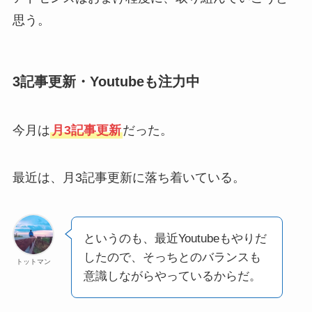
思う。
3記事更新・Youtubeも注力中
今月は
月3記事更新
だった。
最近は、月3記事更新に落ち着いている。
というのも、最近Youtubeもやりだ
したので、そっちとのバランスも
トットマン
意識しながらやっているからだ。