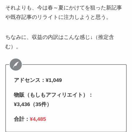
それよりも、今は春～夏にかけてを狙った新記事
や既存記事のリライトに注力しようと思う。
ちなみに、収益の内訳はこんな感じ↓（推定含
む）。
アドセンス：¥1,049
物販（もしもアフィリエイト）：
¥3,436（35件）
合計：
¥4,485