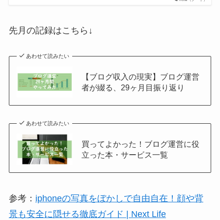
先月の記録はこちら↓
あわせて読みたい
【ブログ収入の現実】ブログ運営
者が綴る、29ヶ月目振り返り
あわせて読みたい
買ってよかった！ブログ運営に役
立った本・サービス一覧
参考：
iphoneの写真をぼかしで自由自在！顔や背
景も安全に隠せる徹底ガイド | Next Life