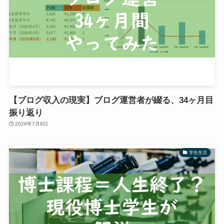
【ブログ収入の現実】ブログ運営者が綴る、34ヶ月目
振り返り
2026年7月8日
学生生活