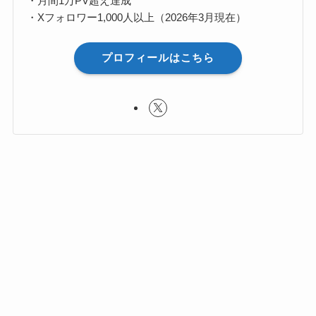
・月間1万PV超え達成
・Xフォロワー1,000人以上（2026年3月現在）
プロフィールはこちら