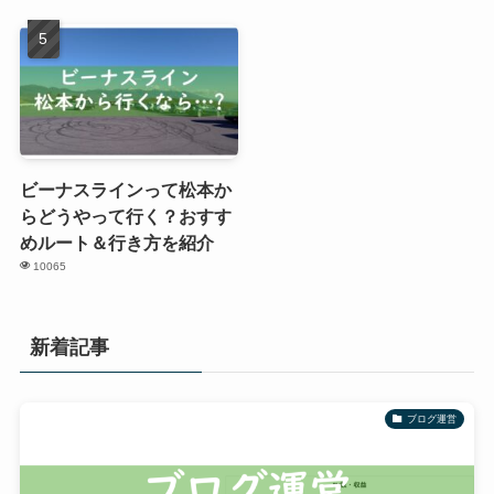
ビーナスラインって松本か
らどうやって行く？おすす
めルート＆行き方を紹介
10065
新着記事
ブログ運営