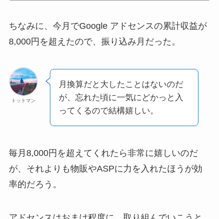
ちなみに、今月でGoogle アドセンスの累計収益が
8,000円を超えたので、振り込み月だった。
月換算だと大したことはないのだ
が、忘れた頃に一気にどかっと入
トットマン
ってくるので結構嬉しい。
毎月8,000円を超えてくれたら非常に嬉しいのだ
が、それよりも物販やASPに力を入れたほうが効
率的だろう。
アドセンスはおまけ程度に、取り組んでいこうと