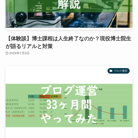
【体験談】博士課程は人生終了なのか？現役博士院生
が語るリアルと対策
2026年7月3日
ブログ運営