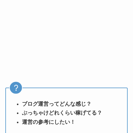
ブログ運営ってどんな感じ？
ぶっちゃけどれくらい稼げてる？
運営の参考にしたい！