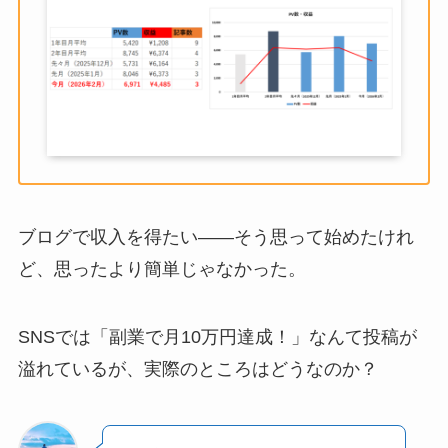
ブログで収入を得たい――そう思って始めたけれ
ど、思ったより簡単じゃなかった。
SNSでは「副業で月10万円達成！」なんて投稿が
溢れているが、実際のところはどうなのか？