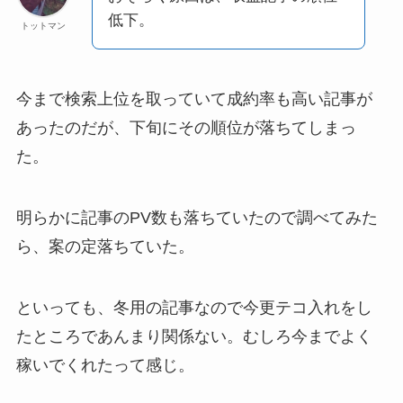
低下。
トットマン
今まで検索上位を取っていて成約率も高い記事が
あったのだが、下旬にその順位が落ちてしまっ
た。
明らかに記事のPV数も落ちていたので調べてみた
ら、案の定落ちていた。
といっても、冬用の記事なので今更テコ入れをし
たところであんまり関係ない。むしろ今までよく
稼いでくれたって感じ。