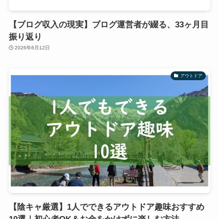
【ブログ収入の現実】ブログ運営者が綴る、33ヶ月目
振り返り
2026年6月12日
アウトドア
【陰キャ厳選】1人でできるアウトドア趣味おすすめ