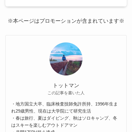
※本ページはプロモーションが含まれています※
トットマン
この記事を書いた人
・地方国立大卒、臨床検査技師免許所持、1996年生ま
れ29歳男性、現在は大学院にて研究生活
・春は旅行、夏はダイビング、秋はソロキャンプ、冬
はスキーを楽しむアウトドアマン