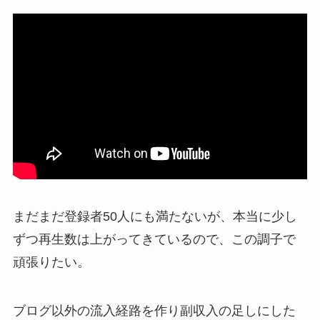
まだまだ登録者50人にも満たないが、本当に少し
ずつ再生数は上がってきているので、この調子で
頑張りたい。
ブログ以外の流入経路を作り副収入の足しにした