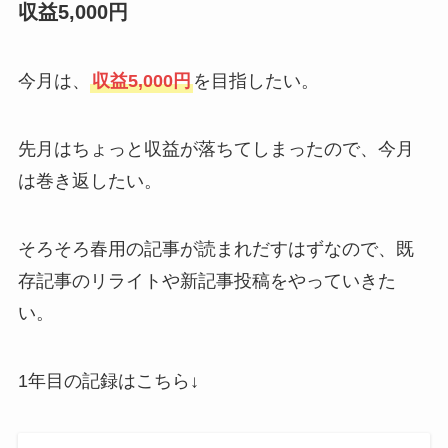
収益5,000円
今月は、
収益5,000円
を目指したい。
先月はちょっと収益が落ちてしまったので、今月
は巻き返したい。
そろそろ春用の記事が読まれだすはずなので、既
存記事のリライトや新記事投稿をやっていきた
い。
1年目の記録はこちら↓