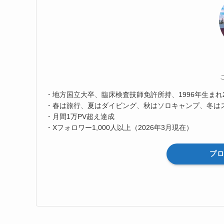
・地方国立大卒、臨床検査技師免許所持、1996年生まれ
・春は旅行、夏はダイビング、秋はソロキャンプ、冬は
・月間1万PV超え達成
・Xフォロワー1,000人以上（2026年3月現在）
プ