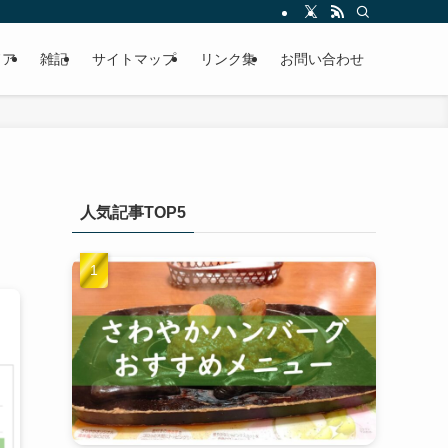
ドア
雑記
サイトマップ
リンク集
お問い合わせ
人気記事TOP5