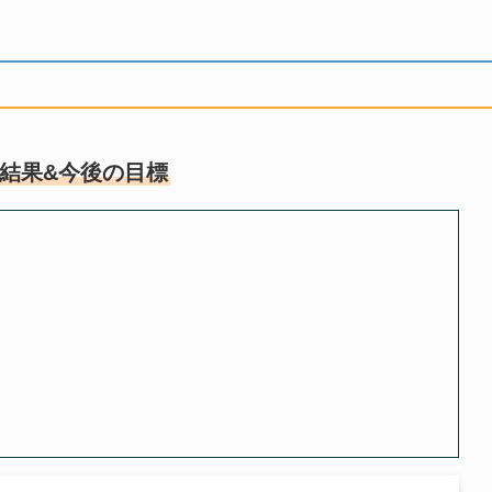
結果&今後の目標