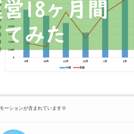
モーションが含まれています※