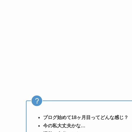
ブログ始めて18ヶ月目ってどんな感じ？
今の私大丈夫かな…