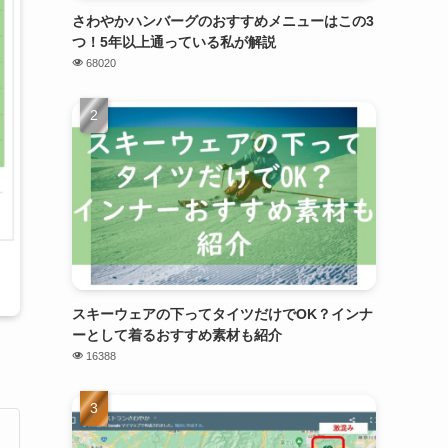
さわやかハンバーグのおすすめメニューはこの3
つ！5年以上通っている私が解説
68020
スキーウェアの下ってタイツだけでOK？インナ
ーとして着るおすすめ素材も紹介
16388