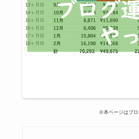
※本ページはプロ