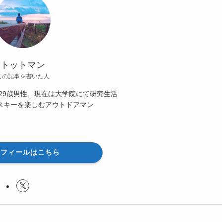
トットマン
この記事を書いた人
29歳男性、現在は大学院にて研究生活
スキーを楽しむアウトドアマン
ロフィールはこちら