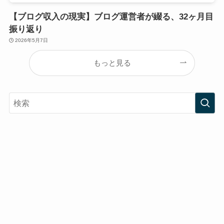
【ブログ収入の現実】ブログ運営者が綴る、32ヶ月目
振り返り
2026年5月7日
もっと見る