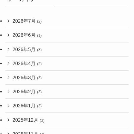
2026年7月
(2)
2026年6月
(1)
2026年5月
(3)
2026年4月
(2)
2026年3月
(3)
2026年2月
(3)
2026年1月
(3)
2025年12月
(3)
2025年11月