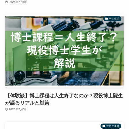
2026年7月8日
学生生活
【体験談】博士課程は人生終了なのか？現役博士院生
が語るリアルと対策
2026年7月3日
ブログ運営