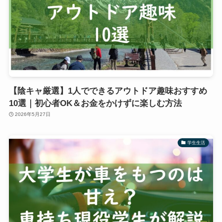
【陰キャ厳選】1人でできるアウトドア趣味おすすめ
10選｜初心者OK＆お金をかけずに楽しむ方法
2026年5月27日
学生生活