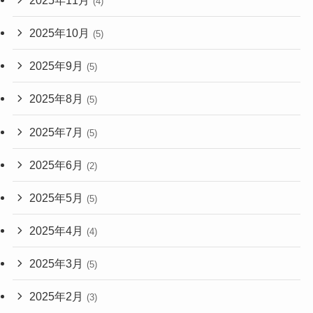
(4)
2025年10月
(5)
2025年9月
(5)
2025年8月
(5)
2025年7月
(5)
2025年6月
(2)
2025年5月
(5)
2025年4月
(4)
2025年3月
(5)
2025年2月
(3)