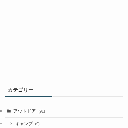
カテゴリー
アウトドア
(91)
キャンプ
(9)