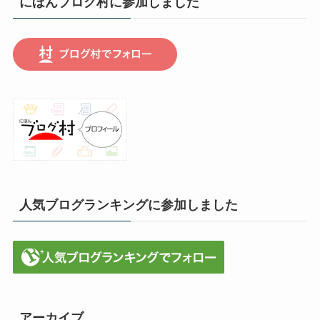
にほんブログ村に参加しました
人気ブログランキングに参加しました
アーカイブ