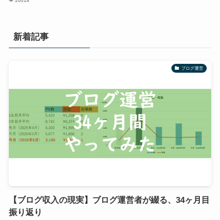
10014
新着記事
ブログ運営
【ブログ収入の現実】ブログ運営者が綴る、34ヶ月目
振り返り