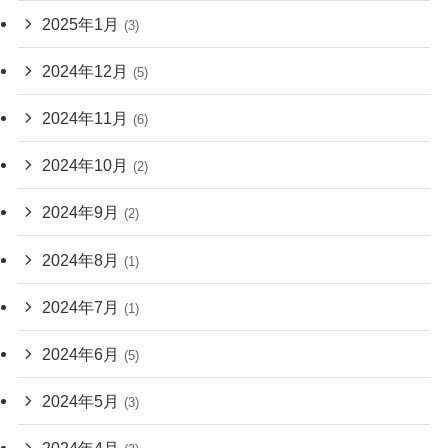
2025年1月
(3)
2024年12月
(5)
2024年11月
(6)
2024年10月
(2)
2024年9月
(2)
2024年8月
(1)
2024年7月
(1)
2024年6月
(5)
2024年5月
(3)