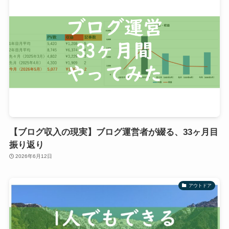
【ブログ収入の現実】ブログ運営者が綴る、33ヶ月目
振り返り
2026年6月12日
アウトドア