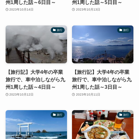
州1周した話～6日目～
州1周した話～5日目～
2023年10月14日
2023年10月13日
旅行
旅行
【旅行記】大学4年の卒業
【旅行記】大学4年の卒業
旅行で、車中泊しながら九
旅行で、車中泊しながら九
州1周した話～4日目～
州1周した話～3日目～
2023年10月12日
2023年10月11日
旅行
旅行