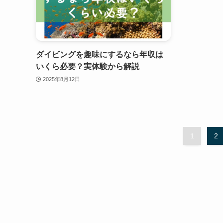
ダイビングを趣味にするなら年収は
いくら必要？実体験から解説
2025年8月12日
1
2