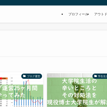
プロフィール
アウト
ブログ運営
学生生